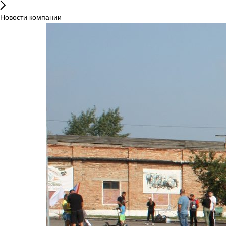
Новости компании